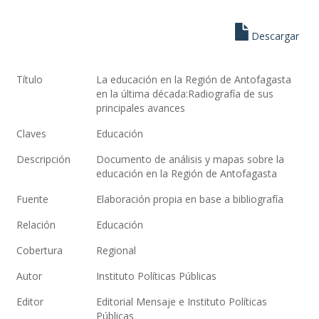
Descargar
Título
La educación en la Región de Antofagasta
en la última década:Radiografía de sus
principales avances
Claves
Educación
Descripción
Documento de análisis y mapas sobre la
educación en la Región de Antofagasta
Fuente
Elaboración propia en base a bibliografía
Relación
Educación
Cobertura
Regional
Autor
Instituto Políticas Públicas
Editor
Editorial Mensaje e Instituto Políticas
Públicas